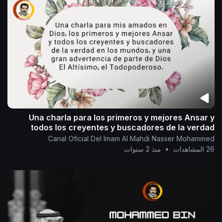
Una charla para los primeros y mejores Ansar y
todos los creyentes y buscadores de la verdad
Canal Oficial Del Imam Al Mahdi Nasser Mohammed
26 المشاهدات
•
منذ 2 سنوات