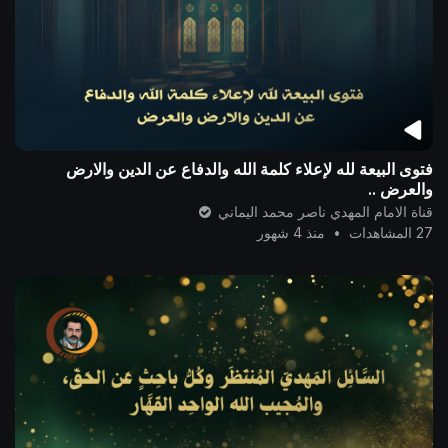
فتوى البيعة لله لإعلاء كلمة الله والدفاع عن الدين والارض
والعرض ..
قناة الامام المهدي ناصر محمد اليماني
27 المشاهدات
•
منذ 4 شهور