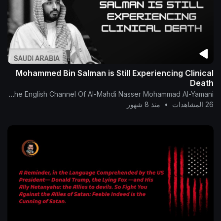
Mohammed Bin Salman is Still Experiencing Clinical
Death
The English Channel Of Al-Mahdi Nasser Mohammad Al-Yamani
26 المشاهدات
•
منذ 8 شهور