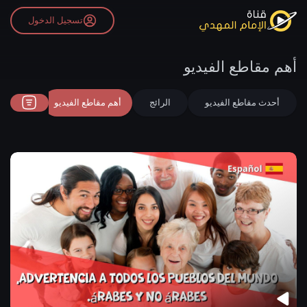
تسجيل الدخول
أهم مقاطع الفيديو
أحدث مقاطع الفيديو
الرائج
أهم مقاطع الفيديو