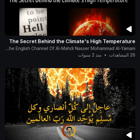
The Secret Behind the Climate's High Temperature
The English Channel Of Al-Mahdi Nasser Mohammad Al-Yamani
26 المشاهدات
•
منذ 2 سنوات