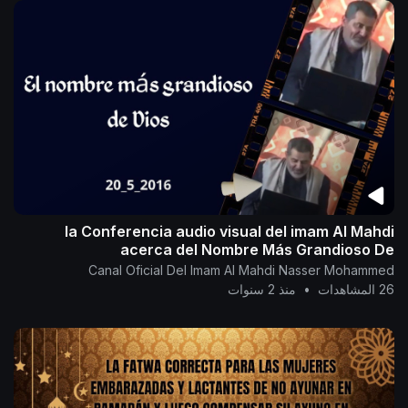
la Conferencia audio visual del imam Al Mahdi
acerca del Nombre Más Grandioso De
Dios...20/5/2016
Canal Oficial Del Imam Al Mahdi Nasser Mohammed
26 المشاهدات
•
منذ 2 سنوات