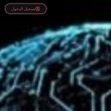
تسجيل الدخول