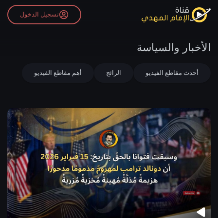
تسجيل الدخول
الأخبار والسياسة
أحدث مقاطع الفيديو
الرائج
أهم مقاطع الفيديو