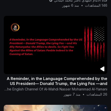
قناة الامام المهدي ناصر محمد اليماني
146 المشاهدات
•
منذ 6 شهور
‎A Reminder, in the Language Comprehended by the
US President— Donald Trump, the Lying Fox —and
His Ally Netanyahu: the Allies to devils.
The English Channel Of Al-Mahdi Nasser Mohammad Al-Yamani
26 المشاهدات
•
منذ 7 شهور