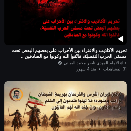
تحريم الأكاذيب والافتراء بين الأحزاب على بعضهم البعض تحت
مسمّى الحرب النفسيّة، فاتّقوا الله وكونوا مع الصادقين ..
قناة الامام المهدي ناصر محمد اليماني
31 المشاهدات
•
منذ 4 شهور