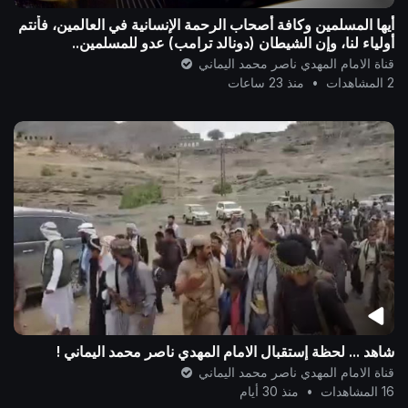
أيها المسلمين وكافة أصحاب الرحمة الإنسانية في العالمين، فأنتم
أولياء لنا، وإن الشيطان (دونالد ترامب) عدو للمسلمين..
قناة الامام المهدي ناصر محمد اليماني
2 المشاهدات
•
منذ 23 ساعات
شاهد ... لحظة إستقبال الامام المهدي ناصر محمد اليماني !
قناة الامام المهدي ناصر محمد اليماني
16 المشاهدات
•
منذ 30 أيام