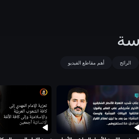
اسة
الرائج
أهم مقاطع الفيديو