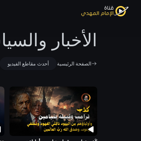
الأخبار والسي
الصفحة الرئيسية
أحدث مقاطع الفيديو