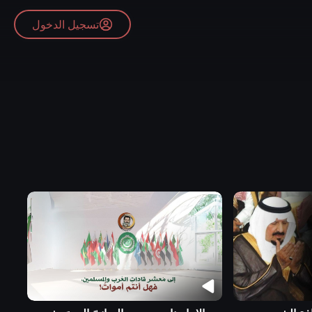
تسجيل الدخول