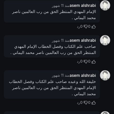
asem alshrabi
منذ 11 شهور
الإمام المهدي المنتظر الحق من رب العالمين ناصر
محمد اليماني .
0
0
رد
asem alshrabi
منذ 11 شهور
صاحب علم الكتاب وفصل الخطاب الإمام المهدي
المنتظر الحق من رب العالمين ناصر محمد اليماني .
0
0
رد
asem alshrabi
منذ 11 شهور
خليفة الله وعبده صاحب علم الكتاب وفصل الخطاب
الإمام المهدي المنتظر الحق من رب العالمين ناصر
محمد اليماني .
0
0
رد