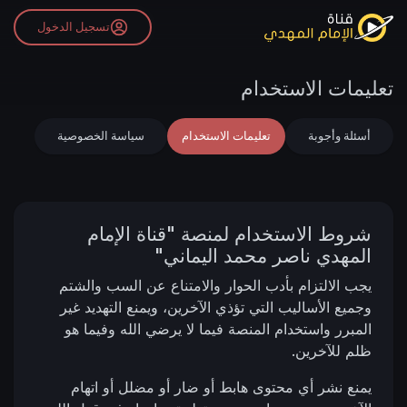
تسجيل الدخول
تعليمات الاستخدام
أسئلة وأجوبة
تعليمات الاستخدام
سياسة الخصوصية
شروط الاستخدام لمنصة "قناة الإمام
المهدي ناصر محمد اليماني"
يجب الالتزام بأدب الحوار والامتناع عن السب والشتم
وجميع الأساليب التي تؤذي الآخرين، ويمنع التهديد غير
المبرر واستخدام المنصة فيما لا يرضي الله وفيما هو
ظلم للآخرين.
يمنع نشر أي محتوى هابط أو ضار أو مضلل أو اتهام