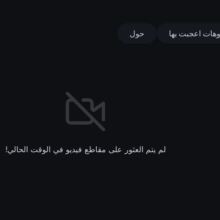
وهات اعجبت بها
حول
لم يتم العثور على مقاطع فيديو في الوقت الحالي!