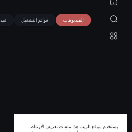
الفيديوهات
قوائم التشغيل
فيد
يستخدم موقع الويب هذا ملفات تعريف الارتباط