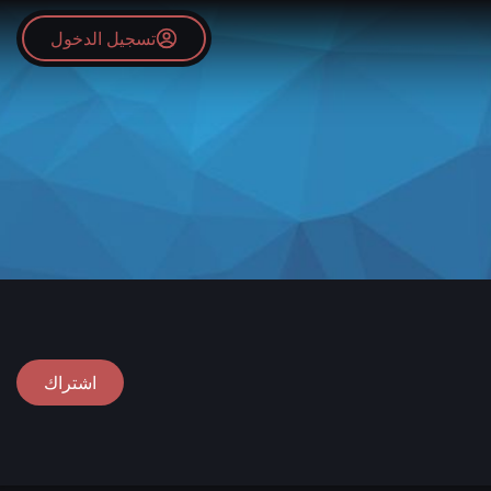
تسجيل الدخول
اشتراك