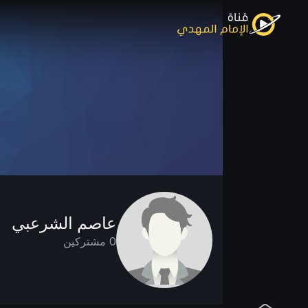
عاصم الشرعبي
0 مشتركين