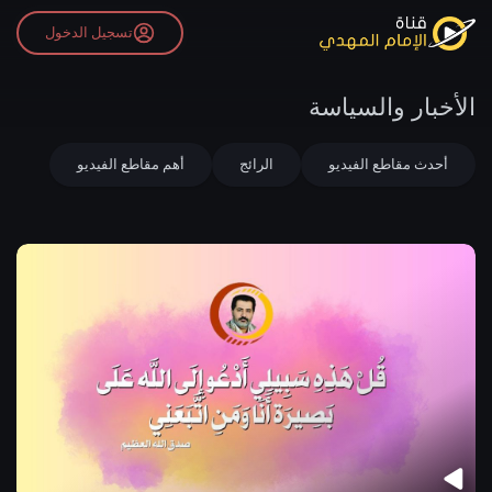
تسجيل الدخول
الأخبار والسياسة
أحدث مقاطع الفيديو
الرائج
أهم مقاطع الفيديو