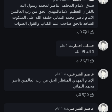
صدق الامام المجاهد الناصر لمحمد رسول الله
بالقران العظيم الامامالمهدي الحق من رب العالمين
الامام ناصر محمد اليماني خليفة الله على الملكوت
الشاهد بالحق صاحب علم الكتاب والقول الصواب
0
1
رد
حساب اختبار
منذ 1 عام
لا اله الا الله
0
1
رد
عاصم الشرعبي
منذ 1 عام
الإمام المهدي المنتظر الحق من رب العالمين ناصر
محمد اليماني .
0
0
رد
عاصم الشرعبي
منذ 1 عام