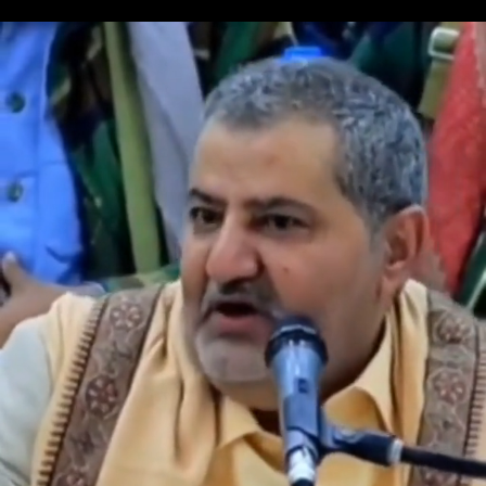
تسجيل الدخول