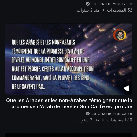
La Chaine Francaise
52 المشاهدات
•
منذ 2 سنوات
Que les Arabes et les non-Arabes témoignent que la
promesse d’Allah de révéler Son Calife est proche
La Chaine Francaise
36 المشاهدات
•
منذ 2 سنوات