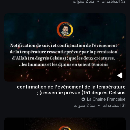
52 المشاهدات
•
منذ 2 سنوات
confirmation de l'événement de la température
ressentie prévue (151 degrés Celsius) ;
La Chaine Francaise
31 المشاهدات
•
منذ 2 سنوات