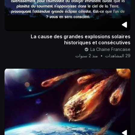
La cause des grandes explosions solaires
historiques et consécutives
La Chaine Francaise
29 المشاهدات
•
منذ 2 سنوات