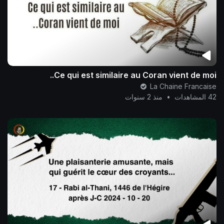
Ce qui est similaire au Coran vient de moi..
La Chaine Francaise
42 المشاهدات
•
منذ 2 سنوات