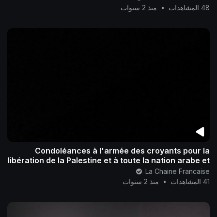
48 المشاهدات
•
منذ 2 سنوات
Condoléances à l'armée des croyants pour la
libération de la Palestine et à toute la nation arabe et
islamique..
La Chaine Francaise
41 المشاهدات
•
منذ 2 سنوات