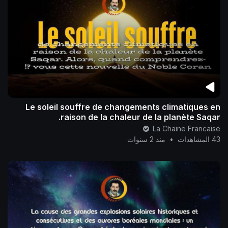
Le soleil souffre de changements climatiques en
raison de la chaleur de la planète Saqar.
La Chaine Francaise
43 المشاهدات
•
منذ 2 سنوات