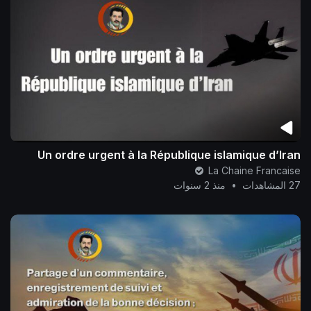
Un ordre urgent à la République islamique d’Iran
La Chaine Francaise
27 المشاهدات
•
منذ 2 سنوات