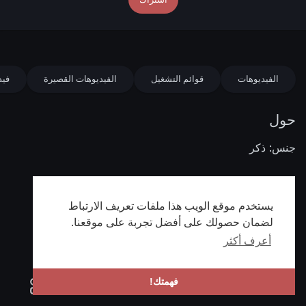
الفيديوهات
قوائم التشغيل
الفيديوهات القصيرة
فيد
حول
جنس: ذكر
يستخدم موقع الويب هذا ملفات تعريف الارتباط
لضمان حصولك على أفضل تجربة على موقعنا.
أعرف أكثر
فهمتك!