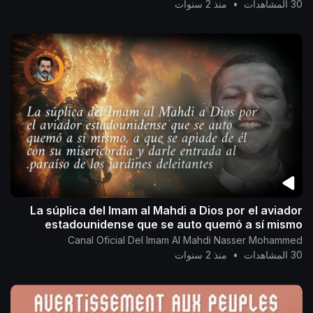
30 المشاهدات
•
منذ 2 سنوات
La súplica del Imam al Mahdi a Dios por el aviador
estadounidense que se auto quemó a sí mismo
Canal Oficial Del Imam Al Mahdi Nasser Mohammed
30 المشاهدات
•
منذ 2 سنوات