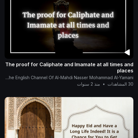
The proof for Caliphate and Imamate at all times and
places
The English Channel Of Al-Mahdi Nasser Mohammad Al-Yamani
30 المشاهدات
•
منذ 2 سنوات