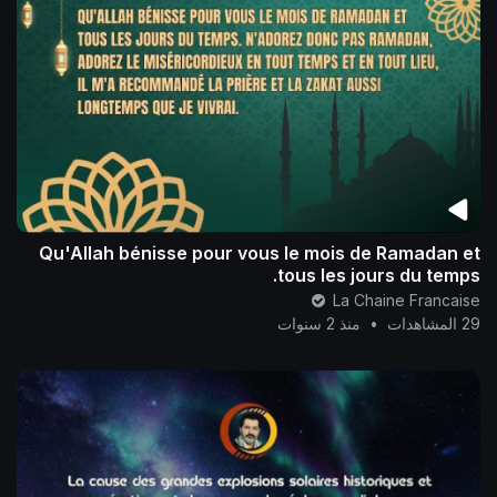
Qu'Allah bénisse pour vous le mois de Ramadan et
tous les jours du temps.
La Chaine Francaise
29 المشاهدات
•
منذ 2 سنوات