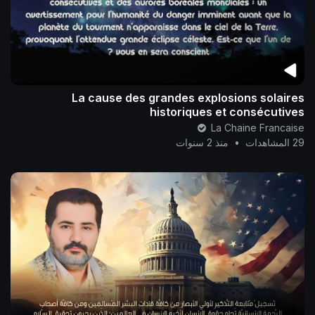
La cause des grandes explosions solaires
historiques et consécutives
La Chaine Francaise
29 المشاهدات
•
منذ 2 سنوات