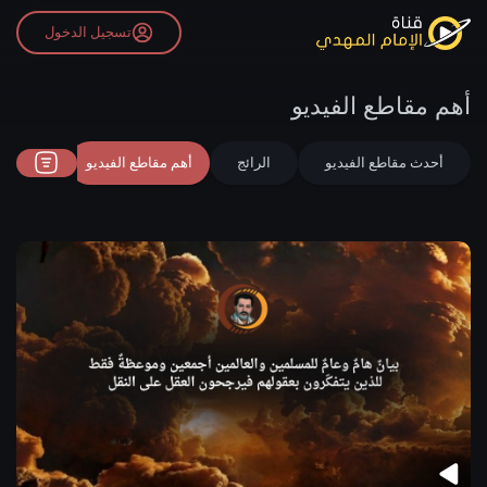
تسجيل الدخول
أهم مقاطع الفيديو
أحدث مقاطع الفيديو
الرائج
أهم مقاطع الفيديو