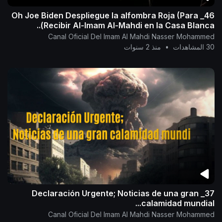
46_ Oh Joe Biden Despliegue la alfombra Roja (Para
Recibir Al-Imam Al-Mahdi en la Casa Blanca)..
Canal Oficial Del Imam Al Mahdi Nasser Mohammed
30 المشاهدات
•
منذ 2 سنوات
37_ Declaración Urgente; Noticias de una gran
calamidad mundial...
Canal Oficial Del Imam Al Mahdi Nasser Mohammed