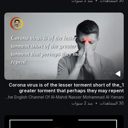
30 المشاهدات
•
منذ 2 سنوات
1_Corona virus is of the lesser torment short of the
greater torment that perhaps they may repent
The English Channel Of Al-Mahdi Nasser Mohammad Al-Yamani
30 المشاهدات
•
منذ 2 سنوات