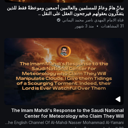
بيانٌ هامٌ وعامٌ للمسلمين والعالمين أجمعين وموعظةٌ فقط للذين
يتفكّرون بعقولهم فيرجحون العقل على النقل ..
قناة الامام المهدي ناصر محمد اليماني
31 المشاهدات
•
منذ 3 شهور
The Imam Mahdi's Response to the Saudi National
Center for Meteorology who Claim They Will
Manipulate Clouds
The English Channel Of Al-Mahdi Nasser Mohammad Al-Yamani