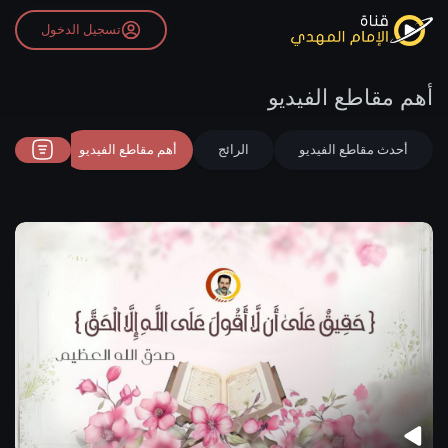
تسجيل الدخول
أهم مقاطع الفيديو
أحدث مقاطع الفيديو
الرائج
أهم مقاطع الفيديو