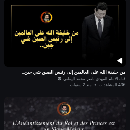
من خليفة الله على العالمين إلى رئيس الصين شي جين..
قناة الامام المهدي ناصر محمد اليماني
436 المشاهدات
•
منذ 2 سنوات