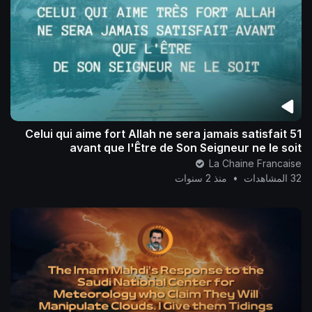
51 Celui qui aime fort Allah ne sera jamais satisfait
avant que l'Être de Son Seigneur ne le soit
La Chaine Francaise
32 المشاهدات
•
منذ 2 سنوات