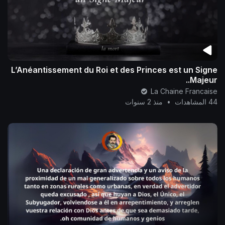
L’Anéantissement du Roi et des Princes est un Signe
Majeur..
La Chaine Francaise
44 المشاهدات
•
منذ 2 سنوات