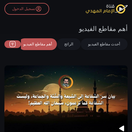
تسجيل الدخول
أهم مقاطع الفيديو
أحدث مقاطع الفيديو
الرائج
أهم مقاطع الفيديو