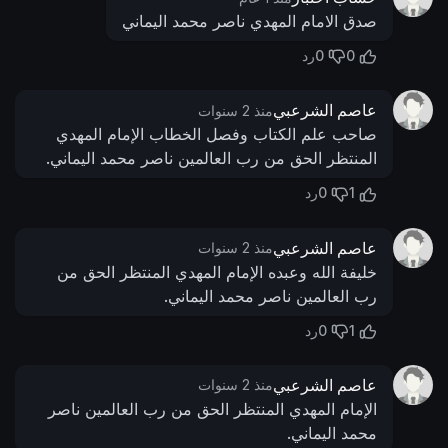
صدق الامام المهدي ناصر محمد اليماني
0
0
رد
عاصم الشرعبي
منذ 2 سنوات
صاحب علم الكتاب وفصل الخطاب الإمام المهدي
المنتظر الحق من رب العالمين ناصر محمد اليماني.
0
1
رد
عاصم الشرعبي
منذ 2 سنوات
خليفة الله وعبده الإمام المهدي المنتظر الحق من
رب العالمين ناصر محمد اليماني.
0
1
رد
عاصم الشرعبي
منذ 2 سنوات
الإمام المهدي المنتظر الحق من رب العالمين ناصر
محمد اليماني.