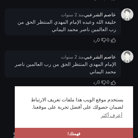
عاصم الشرعبي
منذ 2 سنوات
خليفة الله وعبده الإمام المهدي المنتظر الحق من
رب العالمين ناصر محمد اليماني
0
0
رد
عاصم الشرعبي
منذ 2 سنوات
الإمام المهدي المنتظر الحق من رب العالمين ناصر
محمد اليماني
0
0
رد
يستخدم موقع الويب هذا ملفات تعريف الارتباط
أظهر المزيد
لضمان حصولك على أفضل تجربة على موقعنا.
أعرف أكثر
فهمتك!