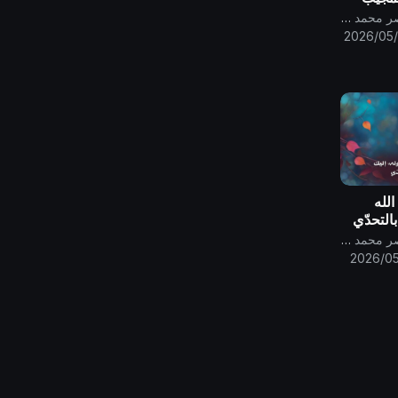
قناة الامام المهدي ناصر محمد اليماني
2026/05/
الله
التحدّي
قناة الامام المهدي ناصر محمد اليماني
2026/05