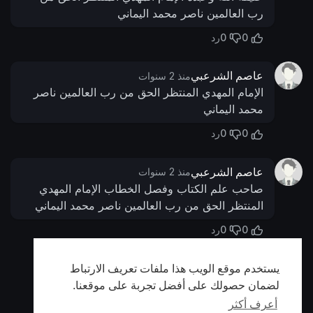
رب العالمين ناصر محمد اليماني
0
0
رد
عاصم الشرعبي
منذ 2 سنوات
الإمام المهدي المنتظر الحق من رب العالمين ناصر
محمد اليماني
0
0
رد
عاصم الشرعبي
منذ 2 سنوات
صاحب علم الكتاب وفصل الخطاب الإمام المهدي
المنتظر الحق من رب العالمين ناصر محمد اليماني
0
0
رد
يستخدم موقع الويب هذا ملفات تعريف الارتباط
أظهر المزيد
لضمان حصولك على أفضل تجربة على موقعنا.
أعرف أكثر