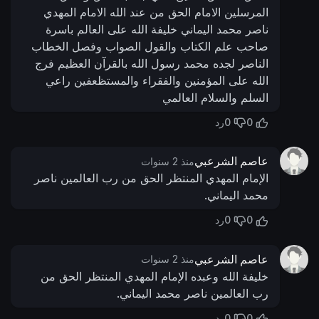
المرسلين الامام الحق من عند الله الامام المهدي
ناصر محمد اليماني خليفة الله على العالم باسرة
صاحب علم الكتاب والقول الصواب وفصل الخطاب
الناصر لجده محمد رسول الله بالقرآن العظيم فرج
الله على المؤمنين والفقراء والمستظعفين راعي
السلم والسلام العالمي
0
0
رد
عاصم الشرعبي
منذ 2 سنوات
الإمام المهدي المنتظر الحق من رب العالمين ناصر
محمد اليماني.
0
0
رد
عاصم الشرعبي
منذ 2 سنوات
خليفة الله وعبده الإمام المهدي المنتظر الحق من
رب العالمين ناصر محمد اليماني.
0
0
رد