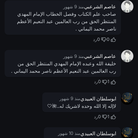
عاصم الشرعبي
منذ 9 شهور
صاحب علم الكتاب وفصل الخطاب الإمام المهدي
المنتظر الحق من رب العالمين عبد النعيم الأعظم
ناصر محمد اليماني .
0
0
رد
عاصم الشرعبي
منذ 9 شهور
خليفة الله وعبده الإمام المهدي المنتظر الحق من
رب العالمين عبد النعيم الأعظم ناصر محمد اليماني .
0
1
رد
ابوسلطان العبيدي
منذ 9 شهور
لاإله إلا الله وحده لاشريك له..🌺🤍
0
1
رد
ابوسلطان العبيدي
منذ 10 شهور