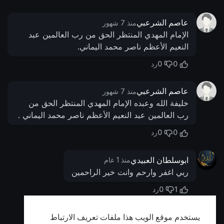
عاصم الشرعبي
منذ 7 شهور
الإمام المهدي المنتظر الحق من رب العالمين عبد
النعيم الأعظم ناصر محمد اليماني.
0
0
رد
عاصم الشرعبي
منذ 7 شهور
خليفة الله وعبده الإمام المهدي المنتظر الحق من
رب العالمين عبد النعيم الأعظم ناصر محمد اليماني .
0
0
رد
ابوسلطان العبيدي
منذ 1 عام
ربي اغفر وارحم وانت خير الراحمين
0
1
رد
يستخدم موقع الويب هذا ملفات تعريف الارتباط
أظهر المزيد