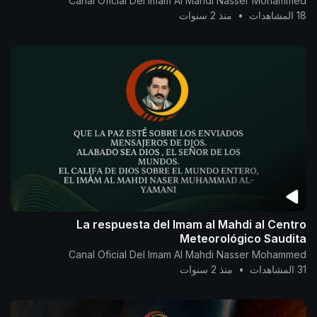
Canal Oficial Del Imam Al Mahdi Nasser Mohammed
18 المشاهدات
•
منذ 2 سنوات
La respuesta del Imam al Mahdi al Centro
Meteorológico Saudita
Canal Oficial Del Imam Al Mahdi Nasser Mohammed
31 المشاهدات
•
منذ 2 سنوات