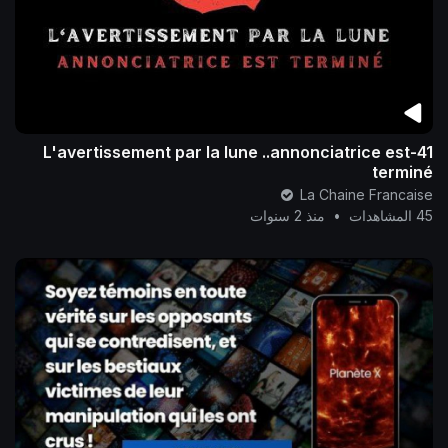
41-L'avertissement par la lune ..annonciatrice est
terminé
La Chaine Francaise
45 المشاهدات
•
منذ 2 سنوات