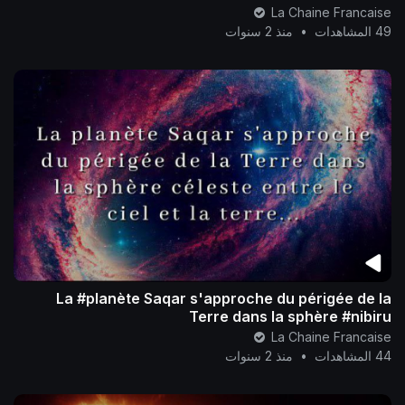
La Chaine Francaise
49 المشاهدات
•
منذ 2 سنوات
La #planète Saqar s'approche du périgée de la
Terre dans la sphère #nibiru
#nasser_mohammed_alyamani
La Chaine Francaise
44 المشاهدات
•
منذ 2 سنوات