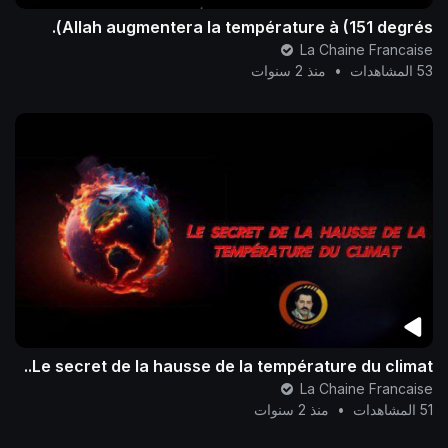
Allah augmentera la température à (151 degrés).
La Chaine Francaise
53 المشاهدات
•
منذ 2 سنوات
Le secret de la hausse de la température du climat..
La Chaine Francaise
51 المشاهدات
•
منذ 2 سنوات