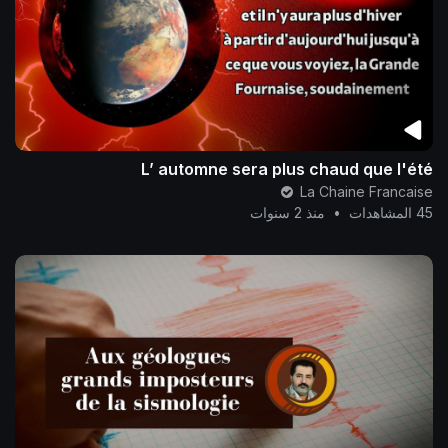
L’ automne sera plus chaud que l'été
La Chaine Francaise
45 المشاهدات
•
منذ 2 سنوات