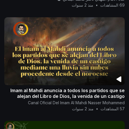
69 المشاهدات
•
منذ 2 سنوات
Imam al Mahdi anuncia a todos los partidos que se
alejan del Libro de Dios, la venida de un castigo
Canal Oficial Del Imam Al Mahdi Nasser Mohammed
57 المشاهدات
•
منذ 2 سنوات