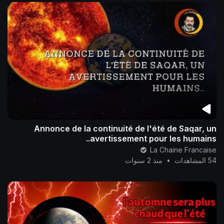
Annonce de la continuité de l'été de Saqar, un
avertissement pour les humains..
La Chaine Francaise
54 المشاهدات
•
منذ 2 سنوات