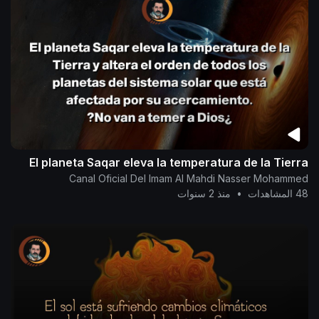
El planeta Saqar eleva la temperatura de la Tierra
Canal Oficial Del Imam Al Mahdi Nasser Mohammed
48 المشاهدات
•
منذ 2 سنوات