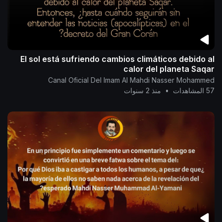
El sol está sufriendo cambios climáticos debido al
calor del planeta Saqar
Canal Oficial Del Imam Al Mahdi Nasser Mohammed
57 المشاهدات
•
منذ 2 سنوات