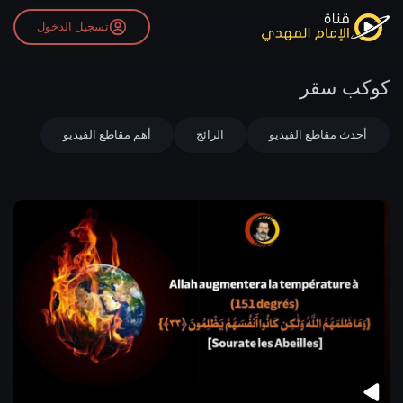
تسجيل الدخول
كوكب سقر
أحدث مقاطع الفيديو
الرائج
أهم مقاطع الفيديو