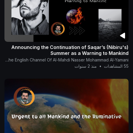
Announcing the Continuation of Saqar’s (Nibiru's)
Summer as a Warning to Mankind
The English Channel Of Al-Mahdi Nasser Mohammad Al-Yamani
55 المشاهدات
•
منذ 2 سنوات