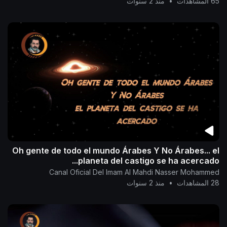
65 المشاهدات
•
منذ 2 سنوات
Oh gente de todo el mundo Árabes Y No Árabes... el
planeta del castigo se ha acercado...
Canal Oficial Del Imam Al Mahdi Nasser Mohammed
28 المشاهدات
•
منذ 2 سنوات