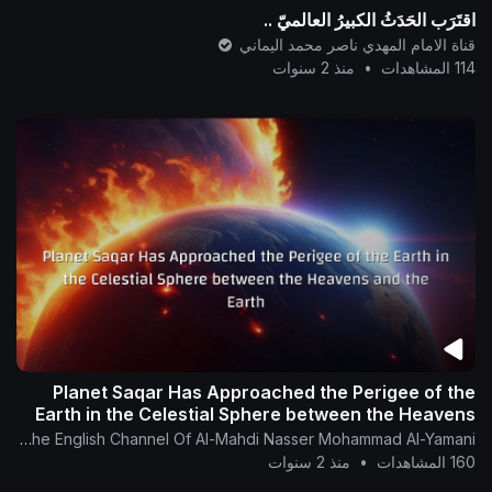
اقتَرَب الحَدَثُ الكبيرُ العالميّ ..
قناة الامام المهدي ناصر محمد اليماني
114 المشاهدات
•
منذ 2 سنوات
Planet Saqar Has Approached the Perigee of the
Earth in the Celestial Sphere between the Heavens
and the Earth
The English Channel Of Al-Mahdi Nasser Mohammad Al-Yamani
160 المشاهدات
•
منذ 2 سنوات