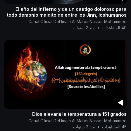
El año del infierno y de un castigo doloroso para
todo demonio maldito de entre los Jinn, loshumanos
Canal Oficial Del Imam Al Mahdi Nasser Mohammed
40 المشاهدات
•
منذ 2 سنوات
Dios elevará la temperatura a 151 grados
Canal Oficial Del Imam Al Mahdi Nasser Mohammed
45 المشاهدات
•
منذ 2 سنوات