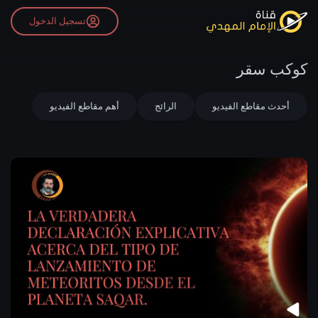
تسجيل الدخول
كوكب سقر
أحدث مقاطع الفيديو
الرائج
أهم مقاطع الفيديو