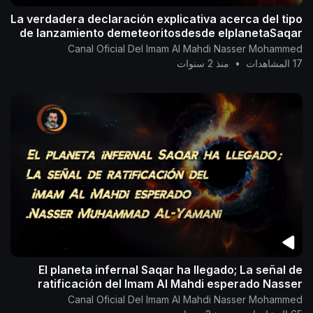
La verdadera declaración explicativa acerca del tipo
de lanzamiento demeteoritosdesde elplanetaSaqar
Canal Oficial Del Imam Al Mahdi Nasser Mohammed
17 المشاهدات
•
منذ 2 سنوات
El planeta infernal Saqar ha llegado; La señal de
ratificación del Imam Al Mahdi esperado Nasser
Muhammad Al-Yamani.
Canal Oficial Del Imam Al Mahdi Nasser Mohammed