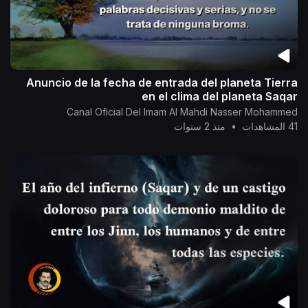
Anuncio de la fecha de entrada del planeta Tierra
en el clima del planeta Saqar
Canal Oficial Del Imam Al Mahdi Nasser Mohammed
41 المشاهدات
•
منذ 2 سنوات