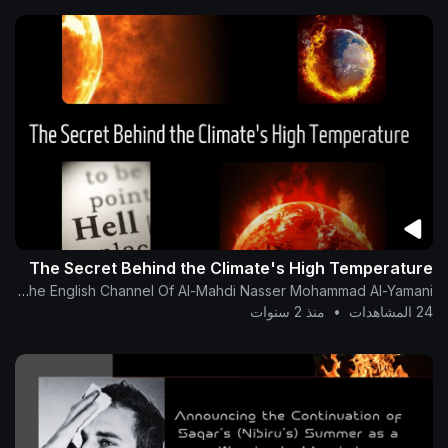
The Secret Behind the Climate's High Temperature
The English Channel Of Al-Mahdi Nasser Mohammad Al-Yamani
24 المشاهدات
•
منذ 2 سنوات