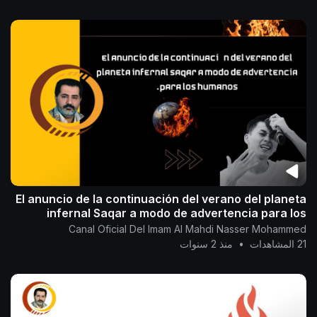
El anuncio de la continuación del verano del planeta
infernal Saqar a modo de advertencia para los
humanos.
Canal Oficial Del Imam Al Mahdi Nasser Mohammed
21 المشاهدات
•
منذ 2 سنوات