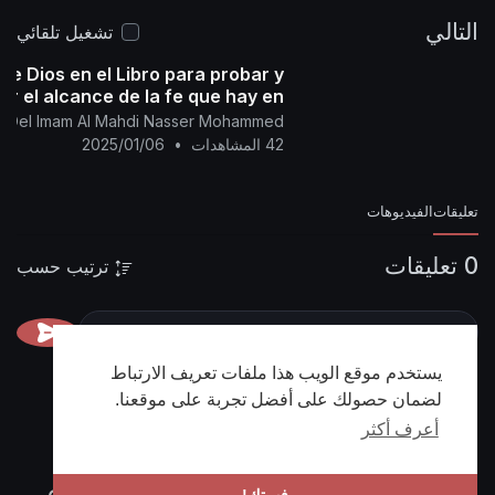
التالي
تشغيل تلقائي
 de Dios en el Libro para probar y
r el alcance de la fe que hay en
uestros corazones con la verdad.
ial Del Imam Al Mahdi Nasser Mohammed
42 المشاهدات
•
2025/01/06
تعليقات
الفيديوهات
0 تعليقات
ترتيب حسب
يستخدم موقع الويب هذا ملفات تعريف الارتباط
لضمان حصولك على أفضل تجربة على موقعنا.
أعرف أكثر