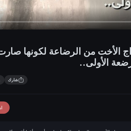
اج الأخت من الرضاعة لكونها صارت
لرضعة الأولى..
شارك
ا