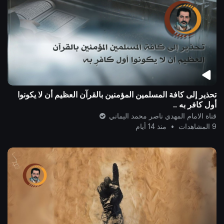
تحذير إلى كافة المسلمين المؤمنين بالقرآن العظيم أن لا يكونوا
أول كافرٍ به ..
قناة الامام المهدي ناصر محمد اليماني
9 المشاهدات
•
منذ 14 أيام