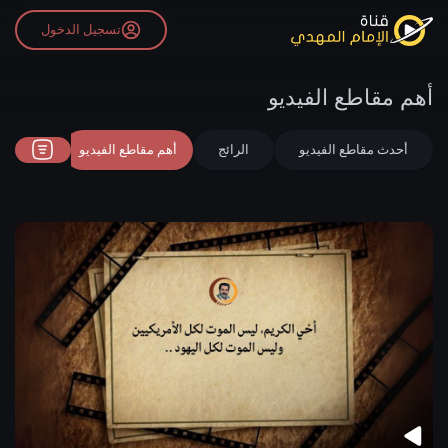
تسجيل الدخول
أهم مقاطع الفيديو
أحدث مقاطع الفيديو
الرائج
أهم مقاطع الفيديو