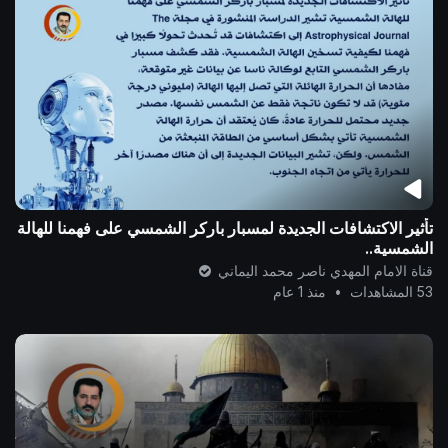
تأثير الاكتشافات الجديدة لمسبار باركر الشمسي على فهمنا للهالة
الشمسية..
قناة الامام المهدي ناصر محمد اليماني
53 المشاهدات
•
منذ 1 عام