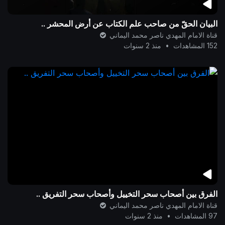
البيان الحقّ من صاحب علم الكتاب عن أرض المحشر ..
قناة الامام المهدي ناصر محمد اليماني
152 المشاهدات
•
منذ 2 سنوات
الفرق بين أصحاب سحر التخييل وأصحاب سحر التفريق ..
قناة الامام المهدي ناصر محمد اليماني
97 المشاهدات
•
منذ 2 سنوات