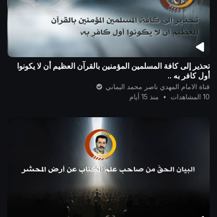
تحذير إلى كافة المسلمين المؤمنين بالقرآن العظيم أن لا يكونوا
أول كافرٍ به ..
قناة الامام المهدي ناصر محمد اليماني
10 المشاهدات
•
منذ 15 أيام