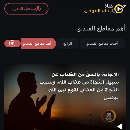
تسجيل الدخول
أهم مقاطع الفيديو
أحدث مقاطع الفيديو
الرائج
أهم مقاطع الفيديو