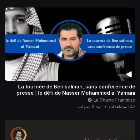
La tournée de Ben salman, sans conférence de
presse | le défi de Nasser Mohammed al Yamani
La Chaine Francaise
47 المشاهدات
•
منذ 2 سنوات