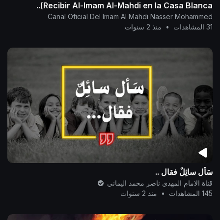
Recibir Al-Imam Al-Mahdi en la Casa Blanca)..
Canal Oficial Del Imam Al Mahdi Nasser Mohammed
31 المشاهدات
•
منذ 2 سنوات
سَأل سائِلٌ فقال ..
قناة الامام المهدي ناصر محمد اليماني
145 المشاهدات
•
منذ 2 سنوات