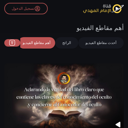
تسجيل الدخول
أهم مقاطع الفيديو
أحدث مقاطع الفيديو
الرائج
أهم مقاطع الفيديو