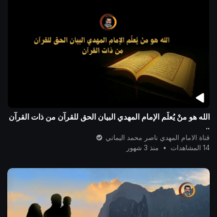
الله هو منْ يُعلّم الإمام المهدي البيان الحق للقرآن من ذات القرآن
..
قناة الامام المهدي ناصر محمد اليماني
14 المشاهدات
•
منذ 3 شهور