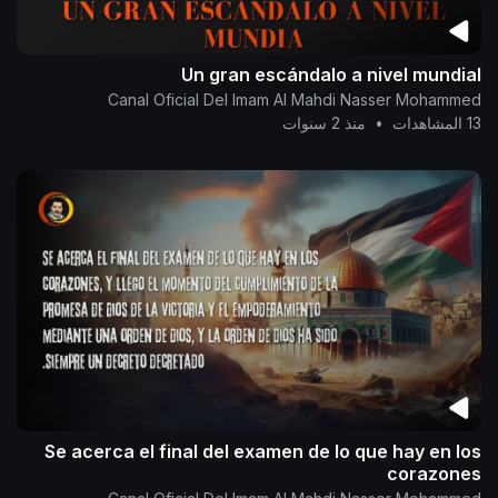
Un gran escándalo a nivel mundial
Canal Oficial Del Imam Al Mahdi Nasser Mohammed
13 المشاهدات
•
منذ 2 سنوات
Se acerca el final del examen de lo que hay en los
corazones