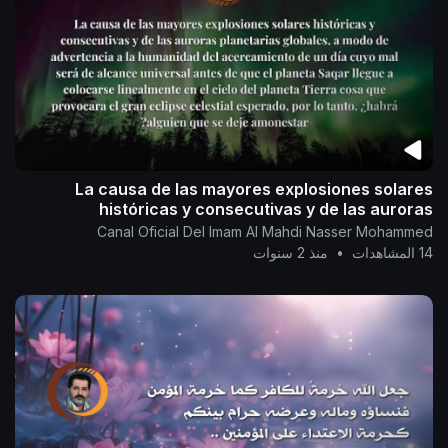
La causa de las mayores explosiones solares
históricas y consecutivas y de las auroras
planetarias
Canal Oficial Del Imam Al Mahdi Nasser Mohammed
14 المشاهدات
•
منذ 2 سنوات