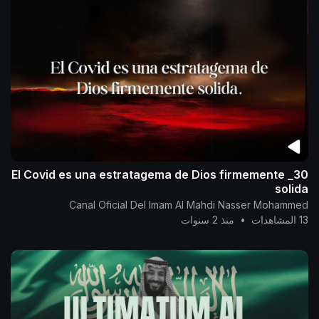
30_ El Covid es una estratagema de Dios firmemente
solida
Canal Oficial Del Imam Al Mahdi Nasser Mohammed
13 المشاهدات
•
منذ 2 سنوات