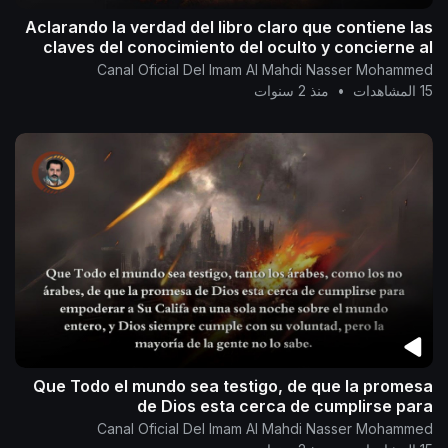
Aclarando la verdad del libro claro que contiene las
claves del conocimiento del oculto y concierne al
Conocedor del oculto.
Canal Oficial Del Imam Al Mahdi Nasser Mohammed
15 المشاهدات
•
منذ 2 سنوات
Que Todo el mundo sea testigo, de que la promesa
de Dios esta cerca de cumplirse para
Canal Oficial Del Imam Al Mahdi Nasser Mohammed