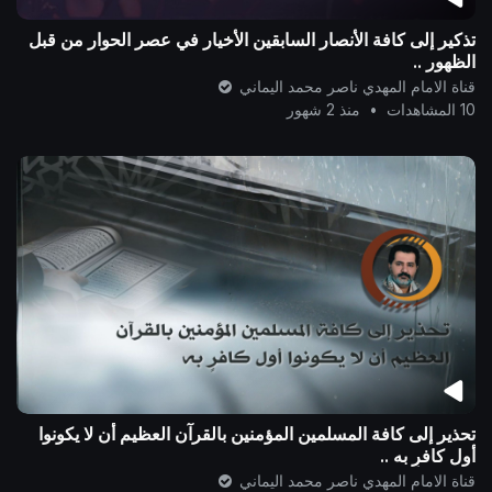
تذكير إلى كافة الأنصار السابقين الأخيار في عصر الحوار من قبل
الظهور ..
قناة الامام المهدي ناصر محمد اليماني
10 المشاهدات
•
منذ 2 شهور
تحذير إلى كافة المسلمين المؤمنين بالقرآن العظيم أن لا يكونوا
أول كافرٍ به ..
قناة الامام المهدي ناصر محمد اليماني