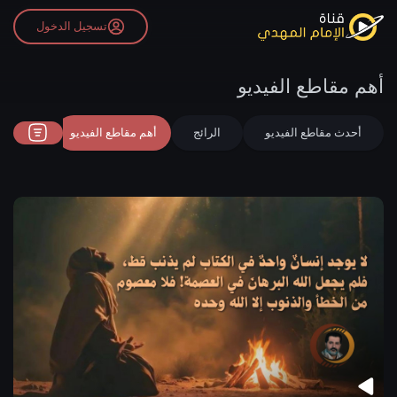
تسجيل الدخول
أهم مقاطع الفيديو
أحدث مقاطع الفيديو
الرائج
أهم مقاطع الفيديو