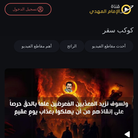
تسجيل الدخول
كوكب سقر
أحدث مقاطع الفيديو
الرائج
أهم مقاطع الفيديو