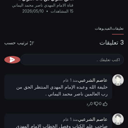
قناة الامام المهدي ناصر محمد اليماني
15 المشاهدات
•
2026/05/10
تعليقات
الفيديوهات
3 تعليقات
ترتيب حسب
عاصم الشرعبي
منذ 1 عام
خليفة الله وعبده الإمام المهدي المنتظر الحق من
رب العالمين ناصر محمد اليماني .
0
0
رد
عاصم الشرعبي
منذ 1 عام
صاحب علم الكتاب وفصل الخطاب الإمام المهدي