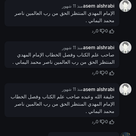
asem alshrabi
منذ 11 شهور
الإمام المهدي المنتظر الحق من رب العالمين ناصر
محمد اليماني .
0
0
رد
asem alshrabi
منذ 11 شهور
صاحب علم الكتاب وفصل الخطاب الإمام المهدي
المنتظر الحق من رب العالمين ناصر محمد اليماني .
0
0
رد
asem alshrabi
منذ 11 شهور
خليفة الله وعبده صاحب علم الكتاب وفصل الخطاب
الإمام المهدي المنتظر الحق من رب العالمين ناصر
محمد اليماني .
0
0
رد