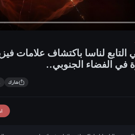
التابع لناسا باكتشاف علامات فيزيا
 في الفضاء الجنوبي..
شارك
ا