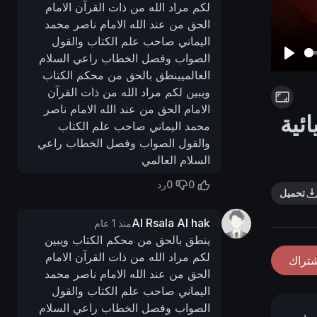
لكم مراد الله من ذات القرآن الامام
الحق من عند الله الامام ناصر محمد
اليماني صاحب علم الكتاب والقول
الصواب وفصل الخطاب راعي السلام
P
العالميينطق بالحق من محكم الكتاب
l
ويبين لكم مراد الله من ذات القرآن
a
الامام الحق من عند الله الامام ناصر
ئية
y
محمد اليماني صاحب علم الكتاب
والقول الصواب وفصل الخطاب راعي
السلام العالمي
0
0
رد
تحميل
Al Rsala Al hak
منذ 1 عام
ينطق بالحق من محكم الكتاب ويبين
لكم مراد الله من ذات القرآن الامام
شتراك
الحق من عند الله الامام ناصر محمد
اليماني صاحب علم الكتاب والقول
الصواب وفصل الخطاب راعي السلام