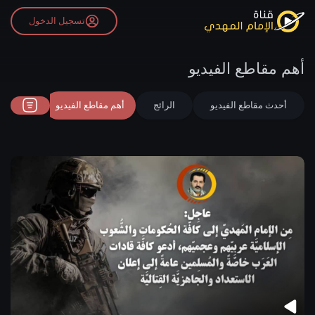
تسجيل الدخول
أهم مقاطع الفيديو
أحدث مقاطع الفيديو
الرائج
أهم مقاطع الفيديو