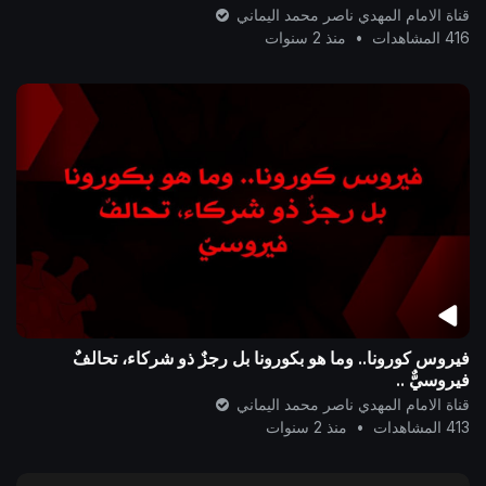
قناة الامام المهدي ناصر محمد اليماني
416 المشاهدات
•
منذ 2 سنوات
فيروس كورونا.. وما هو بكورونا بل رجزٌ ذو شركاء، تحالفٌ
فيروسيٌّ ..
قناة الامام المهدي ناصر محمد اليماني
413 المشاهدات
•
منذ 2 سنوات