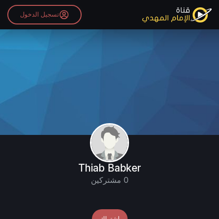
تسجيل الدخول
Thiab Babker
0 مشتركين
اشتراك