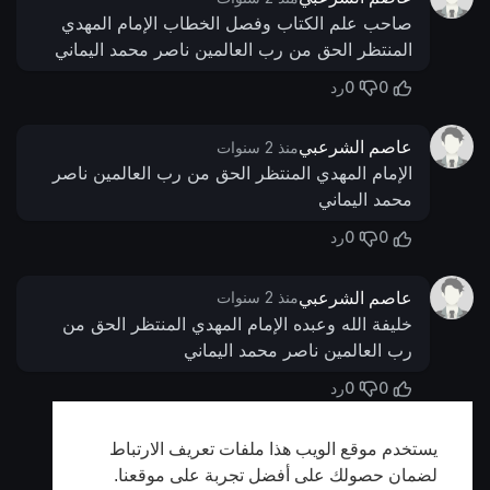
صاحب علم الكتاب وفصل الخطاب الإمام المهدي
المنتظر الحق من رب العالمين ناصر محمد اليماني
0
0
رد
عاصم الشرعبي
منذ 2 سنوات
الإمام المهدي المنتظر الحق من رب العالمين ناصر
محمد اليماني
0
0
رد
عاصم الشرعبي
منذ 2 سنوات
خليفة الله وعبده الإمام المهدي المنتظر الحق من
رب العالمين ناصر محمد اليماني
0
0
رد
يستخدم موقع الويب هذا ملفات تعريف الارتباط
أظهر المزيد
لضمان حصولك على أفضل تجربة على موقعنا.