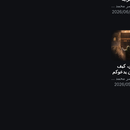
 صدق الله
قناة الامام المهدي ناصر محمد اليماني
2026/06
، كيف
ن يدعوكم
قناة الامام المهدي ناصر محمد اليماني
الله
2026/05
ن الله