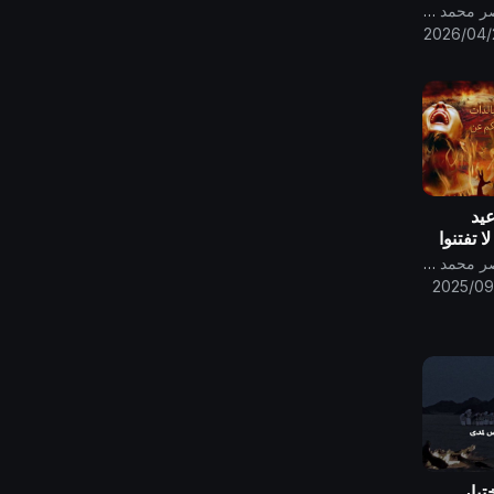
قناة الامام المهدي ناصر محمد اليماني
2026/04/
عيد
 تفتنوا
تكم عن
قناة الامام المهدي ناصر محمد اليماني
2025/09
ختبار