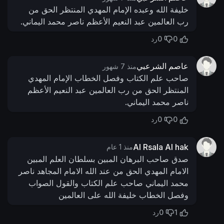
خليفة الله وعبده الإمام المهدي المنتظر الحق من
رب العالمين عبد النعيم الأعظم ناصر محمد اليماني.
0
0
رد
عاصم الشرعبي
منذ 7 شهور
صاحب علم الكتاب وفصل الخطاب الإمام المهدي
المنتظر الحق من رب العالمين عبد النعيم الأعظم
ناصر محمد اليماني.
0
0
رد
Al Rsala Al hak
منذ 1 عام
صدق صاحب البرهان المبين بسلطان العلم المبين
الامام المهدي الحق من عند الله الامام المجاهد ناصر
محمد اليماني صاحب علم الكتاب والقول الصواب
وفصل الخطاب خليفة الله على العالمين
0
1
رد