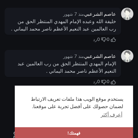
عاصم الشرعبي
منذ 7 شهور
خليفة الله وعبده الإمام المهدي المنتظر الحق من
رب العالمين عبد النعيم الأعظم ناصر محمد اليماني .
0
0
رد
عاصم الشرعبي
منذ 7 شهور
الإمام المهدي المنتظر الحق من رب العالمين عبد
النعيم الأعظم ناصر محمد اليماني .
0
0
رد
يستخدم موقع الويب هذا ملفات تعريف الارتباط
أظهر المزيد
لضمان حصولك على أفضل تجربة على موقعنا.
أعرف أكثر
فهمتك!