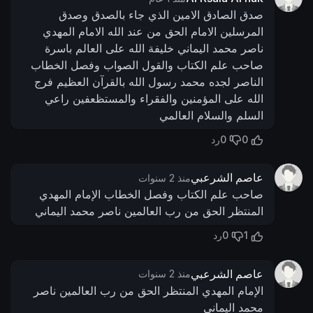
صدق الصادق الامين الذي جاء بالصدق وصدق
المرسلين الامام الحق من عند الله الامام المهدي
ناصر محمد اليماني خليفة الله على العالم باسرة
صاحب علم الكتاب والقول الصواب وفصل الخطاب
الناصر لجده محمد رسول الله بالقرآن العظيم فرج
الله على المؤمنين والفقراء والمستظعفين راعي
السلم والسلام العالمي
0
0
رد
عاصم الشرعبي
منذ 2 سنوات
صاحب علم الكتاب وفصل الخطاب الإمام المهدي
المنتظر الحق من رب العالمين ناصر محمد اليماني
0
1
رد
عاصم الشرعبي
منذ 2 سنوات
الإمام المهدي المنتظر الحق من رب العالمين ناصر
محمد اليماني