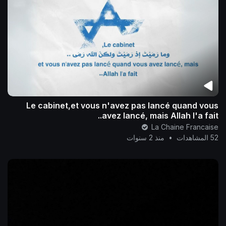
Le cabinet,et vous n'avez pas lancé quand vous
avez lancé, mais Allah l'a fait..
La Chaine Francaise
52 المشاهدات
•
منذ 2 سنوات