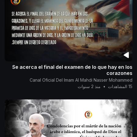
Se acerca el final del examen de lo que hay en los
corazones
Canal Oficial Del Imam Al Mahdi Nasser Mohammed
15 المشاهدات
•
منذ 2 سنوات