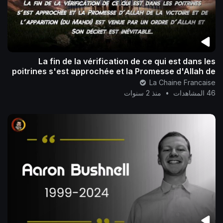
La fin de la vérification de ce qui est dans les
poitrines s'est approchée et la Promesse d'Allah de
la victoire et de l'appa
La Chaine Francaise
46 المشاهدات
•
منذ 2 سنوات