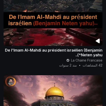
De l'Imam Al-Mahdi au président israélien (Benjamin
Neten yahu*)..
La Chaine Francaise
42 المشاهدات
•
منذ 2 سنوات