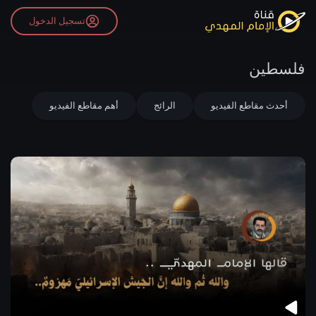
تسجيل الدخول
فلسطين
أحدث مقاطع الفيديو
الرائج
أهم مقاطع الفيديو