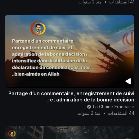
41 المشاهدات
•
منذ 2 سنوات
Partage d’un commentaire, enregistrement de suivi
et admiration de la bonne décision ;
La Chaine Francaise
44 المشاهدات
•
منذ 2 سنوات