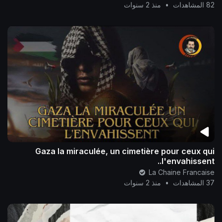
82 المشاهدات
•
منذ 2 سنوات
Gaza la miraculée, un cimetière pour ceux qui
l'envahissent..
La Chaine Francaise
37 المشاهدات
•
منذ 2 سنوات