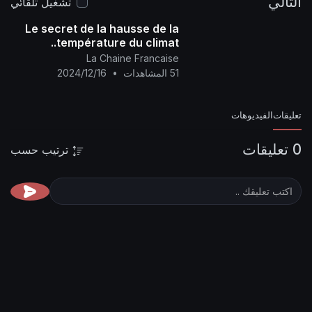
تشغيل تلقائي
Le secret de la hausse de la
température du climat..
La Chaine Francaise
51 المشاهدات
•
2024/12/16
ترتيب حسب