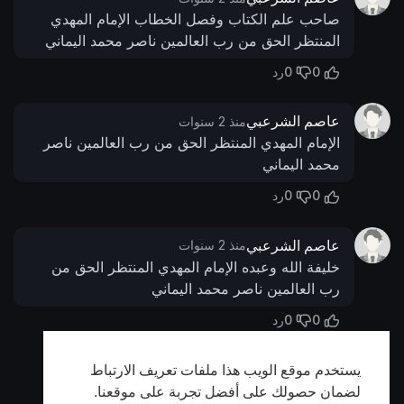
صاحب علم الكتاب وفصل الخطاب الإمام المهدي
المنتظر الحق من رب العالمين ناصر محمد اليماني
0
0
رد
عاصم الشرعبي
منذ 2 سنوات
الإمام المهدي المنتظر الحق من رب العالمين ناصر
محمد اليماني
0
0
رد
عاصم الشرعبي
منذ 2 سنوات
خليفة الله وعبده الإمام المهدي المنتظر الحق من
رب العالمين ناصر محمد اليماني
0
0
رد
يستخدم موقع الويب هذا ملفات تعريف الارتباط
أظهر المزيد
لضمان حصولك على أفضل تجربة على موقعنا.