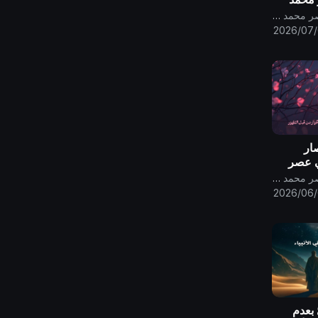
قناة الامام المهدي ناصر محمد اليماني
2026/07
صار
ي عصر
ر ..
قناة الامام المهدي ناصر محمد اليماني
2026/06
 بعدم