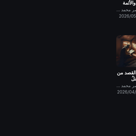
والأئمة
.
قناة الامام المهدي ناصر محمد اليماني
2026/05
 القصد من
َلُ
قناة الامام المهدي ناصر محمد اليماني
2026/04