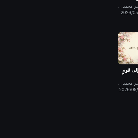
ى والناس
قناة الامام المهدي ناصر محمد اليماني
2026/05
إلى قومٍ
قناة الامام المهدي ناصر محمد اليماني
2026/05