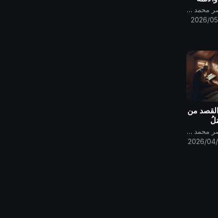
.
قناة الامام المهدي ناصر محمد اليماني
2026/05
 القصد من
َلُ
قناة الامام المهدي ناصر محمد اليماني
2026/04