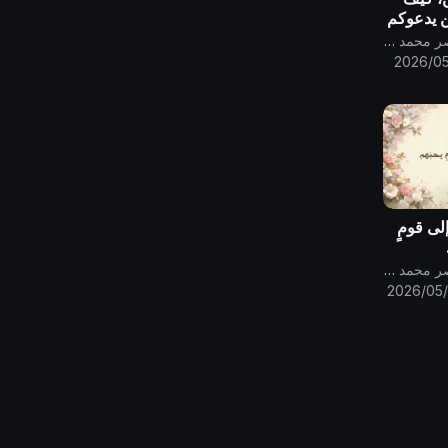
ن يدعوكم
قناة الامام المهدي ناصر محمد اليماني
الله
2026/05
ن الله
إلى قومٍ
قناة الامام المهدي ناصر محمد اليماني
2026/05