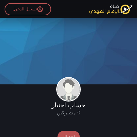
تسجيل الدخول
حساب اختبار
0 مشتركين
اشتراك